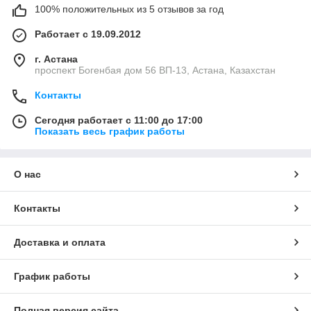
100% положительных из 5 отзывов за год
Работает с 19.09.2012
г. Астана
проспект Богенбая дом 56 ВП-13, Астана, Казахстан
Контакты
Сегодня работает с 11:00 до 17:00
Показать весь график работы
О нас
Контакты
Доставка и оплата
График работы
Полная версия сайта