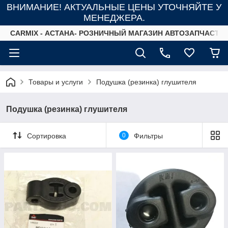
ВНИМАНИЕ! АКТУАЛЬНЫЕ ЦЕНЫ УТОЧНЯЙТЕ У
МЕНЕДЖЕРА.
СARMIX - АСТАНА- РОЗНИЧНЫЙ МАГАЗИН АВТОЗАПЧАСТЕ
Товары и услуги
Подушка (резинка) глушителя
Подушка (резинка) глушителя
Сортировка
0
Фильтры