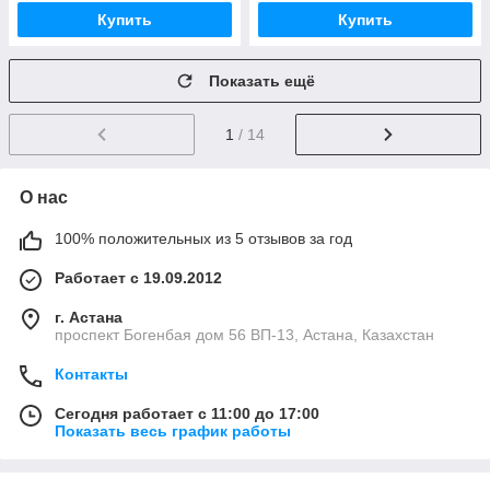
Купить
Купить
Показать ещё
1
/ 14
О нас
100% положительных из 5 отзывов за год
Работает с 19.09.2012
г. Астана
проспект Богенбая дом 56 ВП-13, Астана, Казахстан
Контакты
Сегодня работает с 11:00 до 17:00
Показать весь график работы