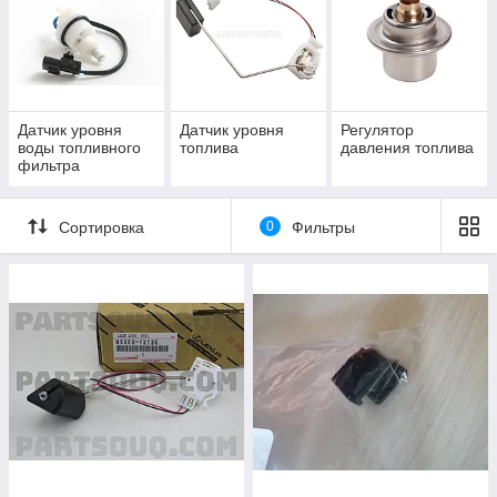
Датчик уровня
Датчик уровня
Регулятор
воды топливного
топлива
давления топлива
фильтра
Сортировка
0
Фильтры