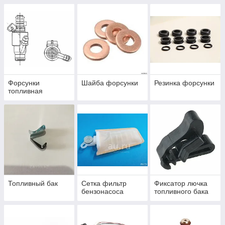
Форсунки
Шайба форсунки
Резинка форсунки
топливная
Топливный бак
Сетка фильтр
Фиксатор лючка
бензонасоса
топливного бака