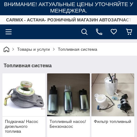
ВНИМАНИЕ! АКТУАЛЬНЫЕ ЦЕНЫ УТОЧНЯЙТЕ У
МЕНЕДЖЕРА.
СARMIX - АСТАНА- РОЗНИЧНЫЙ МАГАЗИН АВТОЗАПЧАСТЕ
Товары и услуги
Топливная система
Топливная система
Подкачка/ Насос
Топливный насос/
Фильтр топливный
дизельного
Бензонасос
топлива