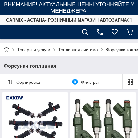
ВНИМАНИЕ! АКТУАЛЬНЫЕ ЦЕНЫ УТОЧНЯЙТЕ У
МЕНЕДЖЕРА.
СARMIX - АСТАНА- РОЗНИЧНЫЙ МАГАЗИН АВТОЗАПЧАСТЕ
Товары и услуги
Топливная система
Форсунки топл
Форсунки топливная
Сортировка
0
Фильтры