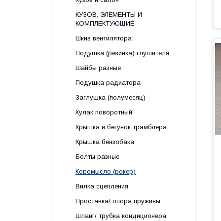
КУЗОВ, ЭЛЕМЕНТЫ И
КОМПЛЕКТУЮЩИЕ
Шкив вентилятора
Подушка (резинка) глушителя
Шайбы разные
Подушка радиатора
Заглушка (полумесяц)
Кулак поворотный
Крышка и бегунок трамблера
Крышка бензобака
Болты разные
Коромысло (рокер)
Вилка сцепления
Проставка/ опора пружины
Шланг/ трубка кондиционера