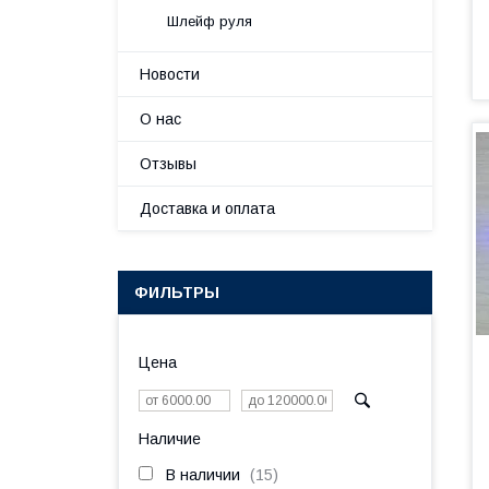
Шлейф руля
Новости
О нас
Отзывы
Доставка и оплата
ФИЛЬТРЫ
Цена
Наличие
В наличии
15