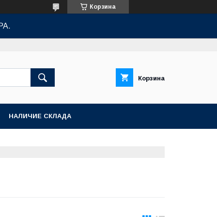
Корзина
РА.
Корзина
НАЛИЧИЕ СКЛАДА