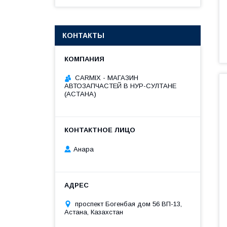
КОНТАКТЫ
СARMIX - МАГАЗИН
АВТОЗАПЧАСТЕЙ В НУР-СУЛТАНЕ
(АСТАНА)
Анара
проспект Богенбая дом 56 ВП-13,
Астана, Казахстан