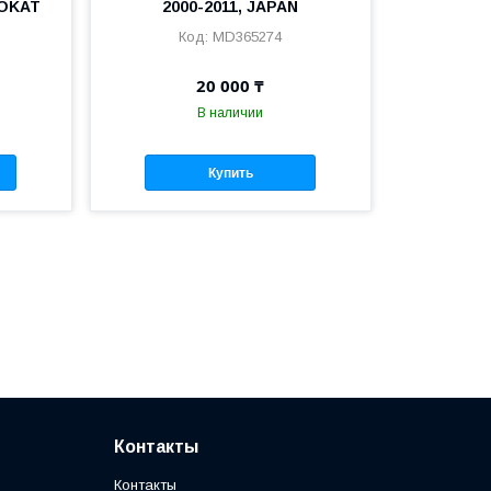
TOKAT
2000-2011, JAPAN
MD365274
20 000 ₸
В наличии
Купить
Контакты
Контакты