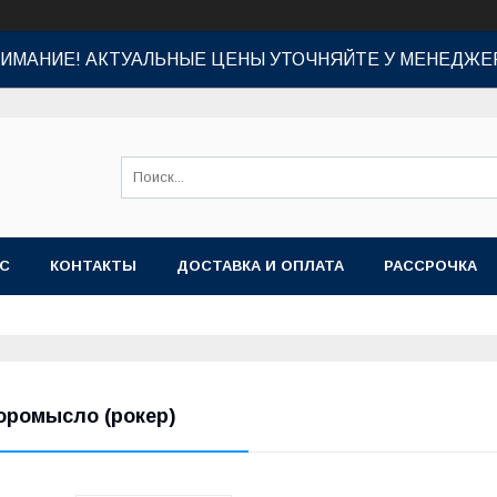
ИМАНИЕ! АКТУАЛЬНЫЕ ЦЕНЫ УТОЧНЯЙТЕ У МЕНЕДЖЕ
АС
КОНТАКТЫ
ДОСТАВКА И ОПЛАТА
РАССРОЧКА
оромысло (рокер)