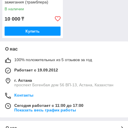
зажигания (трамблера)
SUZUKI ESCUDO
В наличии
10 000
₸
Купить
О нас
100% положительных из 5 отзывов за год
Работает с 19.09.2012
г. Астана
проспект Богенбая дом 56 ВП-13, Астана, Казахстан
Контакты
Сегодня работает с 11:00 до 17:00
Показать весь график работы
О нас