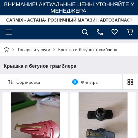
ВНИМАНИЕ! АКТУАЛЬНЫЕ ЦЕНЫ УТОЧНЯЙТЕ У
МЕНЕДЖЕРА.
СARMIX - АСТАНА- РОЗНИЧНЫЙ МАГАЗИН АВТОЗАПЧАСТЕ
Товары и услуги
Крышка и бегунок трамблера
Крышка и бегунок трамблера
Сортировка
0
Фильтры