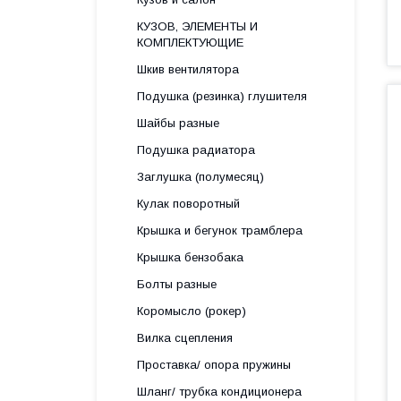
КУЗОВ, ЭЛЕМЕНТЫ И
КОМПЛЕКТУЮЩИЕ
Шкив вентилятора
Подушка (резинка) глушителя
Шайбы разные
Подушка радиатора
Заглушка (полумесяц)
Кулак поворотный
Крышка и бегунок трамблера
Крышка бензобака
Болты разные
Коромысло (рокер)
Вилка сцепления
Проставка/ опора пружины
Шланг/ трубка кондиционера