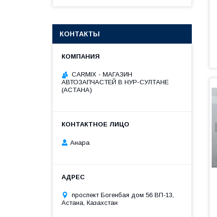
КОНТАКТЫ
СARMIX - МАГАЗИН
АВТОЗАПЧАСТЕЙ В НУР-СУЛТАНЕ
(АСТАНА)
Анара
проспект Богенбая дом 56 ВП-13,
Астана, Казахстан