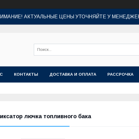
ИМАНИЕ! АКТУАЛЬНЫЕ ЦЕНЫ УТОЧНЯЙТЕ У МЕНЕДЖЕ
АС
КОНТАКТЫ
ДОСТАВКА И ОПЛАТА
РАССРОЧКА
иксатор лючка топливного бака