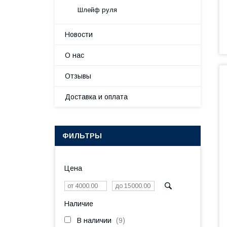
Шлейф руля
Новости
О нас
Отзывы
Доставка и оплата
ФИЛЬТРЫ
Цена
Наличие
В наличии
9