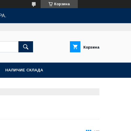
Корзина
РА.
Корзина
НАЛИЧИЕ СКЛАДА