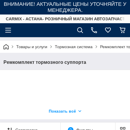
ВНИМАНИЕ! АКТУАЛЬНЫЕ ЦЕНЫ УТОЧНЯЙТЕ У
МЕНЕДЖЕРА.
СARMIX - АСТАНА- РОЗНИЧНЫЙ МАГАЗИН АВТОЗАПЧАСТЕ
Товары и услуги
Тормозная система
Ремкомплект т
Ремкомплект тормозного суппорта
Показать всё
Сортировка
0
Фильтры