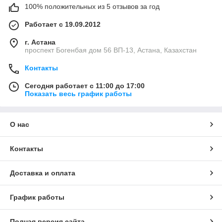
100% положительных из 5 отзывов за год
Работает с 19.09.2012
г. Астана
проспект Богенбая дом 56 ВП-13, Астана, Казахстан
Контакты
Сегодня работает с 11:00 до 17:00
Показать весь график работы
О нас
Контакты
Доставка и оплата
График работы
Полная версия сайта