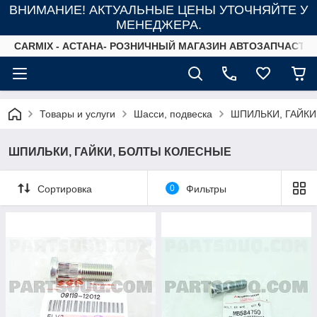
ВНИМАНИЕ! АКТУАЛЬНЫЕ ЦЕНЫ УТОЧНЯЙТЕ У
МЕНЕДЖЕРА.
СARMIX - АСТАНА- РОЗНИЧНЫЙ МАГАЗИН АВТОЗАПЧАСТЕ
Товары и услуги
Шасси, подвеска
ШПИЛЬКИ, ГАЙКИ
ШПИЛЬКИ, ГАЙКИ, БОЛТЫ КОЛЕСНЫЕ
Сортировка
0
Фильтры