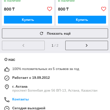
В наличии
В наличии
800
800
₸
₸
Купить
Купить
Показать ещё
1
/ 2
О нас
100% положительных из 5 отзывов за год
Работает с 19.09.2012
г. Астана
проспект Богенбая дом 56 ВП-13, Астана, Казахстан
Контакты
Сегодня выходной