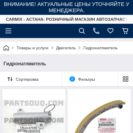
ВНИМАНИЕ! АКТУАЛЬНЫЕ ЦЕНЫ УТОЧНЯЙТЕ У
МЕНЕДЖЕРА.
СARMIX - АСТАНА- РОЗНИЧНЫЙ МАГАЗИН АВТОЗАПЧАСТЕ
Товары и услуги
Двигатель
Гидронатяжитель
Гидронатяжитель
Сортировка
0
Фильтры