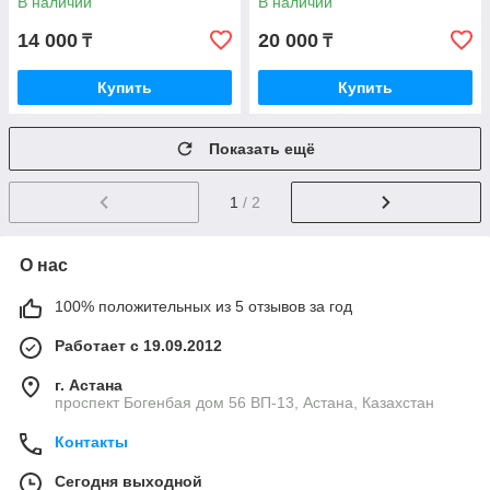
В наличии
В наличии
14 000
20 000
₸
₸
Купить
Купить
Показать ещё
1
/ 2
О нас
100% положительных из 5 отзывов за год
Работает с 19.09.2012
г. Астана
проспект Богенбая дом 56 ВП-13, Астана, Казахстан
Контакты
Сегодня выходной