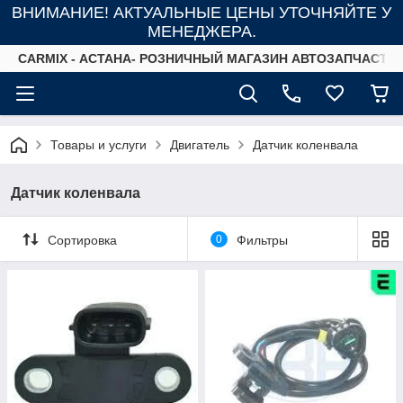
ВНИМАНИЕ! АКТУАЛЬНЫЕ ЦЕНЫ УТОЧНЯЙТЕ У
МЕНЕДЖЕРА.
СARMIX - АСТАНА- РОЗНИЧНЫЙ МАГАЗИН АВТОЗАПЧАСТЕ
Товары и услуги
Двигатель
Датчик коленвала
Датчик коленвала
Сортировка
0
Фильтры