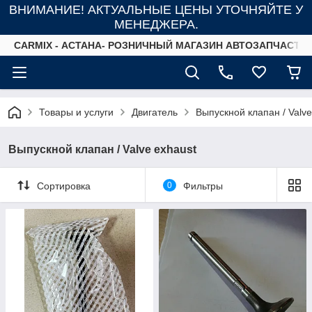
ВНИМАНИЕ! АКТУАЛЬНЫЕ ЦЕНЫ УТОЧНЯЙТЕ У
МЕНЕДЖЕРА.
СARMIX - АСТАНА- РОЗНИЧНЫЙ МАГАЗИН АВТОЗАПЧАСТЕ
Товары и услуги
Двигатель
Выпускной клапан / Valve
Выпускной клапан / Valve exhaust
Сортировка
0
Фильтры