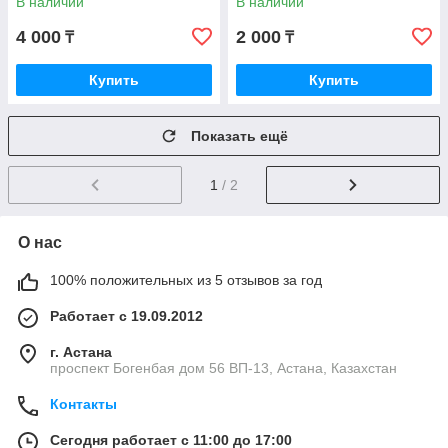
В наличии
В наличии
JAPAN
4 000
2 000
₸
₸
Купить
Купить
Показать ещё
1
/ 2
О нас
100% положительных из 5 отзывов за год
Работает с 19.09.2012
г. Астана
проспект Богенбая дом 56 ВП-13, Астана, Казахстан
Контакты
Сегодня работает с 11:00 до 17:00