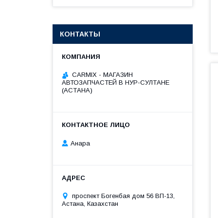
КОНТАКТЫ
СARMIX - МАГАЗИН
АВТОЗАПЧАСТЕЙ В НУР-СУЛТАНЕ
(АСТАНА)
Анара
проспект Богенбая дом 56 ВП-13,
Астана, Казахстан