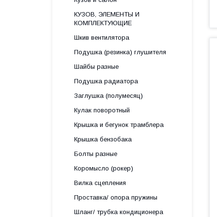
КУЗОВ, ЭЛЕМЕНТЫ И
КОМПЛЕКТУЮЩИЕ
Шкив вентилятора
Подушка (резинка) глушителя
Шайбы разные
Подушка радиатора
Заглушка (полумесяц)
Кулак поворотный
Крышка и бегунок трамблера
Крышка бензобака
Болты разные
Коромысло (рокер)
Вилка сцепления
Проставка/ опора пружины
Шланг/ трубка кондиционера