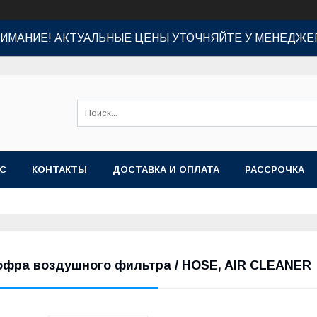
ИМАНИЕ! АКТУАЛЬНЫЕ ЦЕНЫ УТОЧНЯЙТЕ У МЕНЕДЖЕ
АС
КОНТАКТЫ
ДОСТАВКА И ОПЛАТА
РАССРОЧКА
офра воздушного фильтра / HOSE, AIR CLEANER