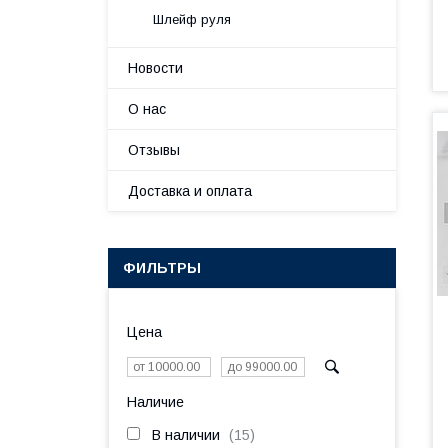
Шлейф руля
Новости
О нас
Отзывы
Доставка и оплата
ФИЛЬТРЫ
Цена
Наличие
В наличии
15