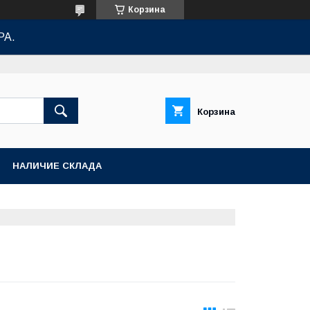
Корзина
РА.
Корзина
НАЛИЧИЕ СКЛАДА