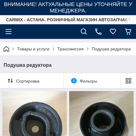
ВНИМАНИЕ! АКТУАЛЬНЫЕ ЦЕНЫ УТОЧНЯЙТЕ У
МЕНЕДЖЕРА.
СARMIX - АСТАНА- РОЗНИЧНЫЙ МАГАЗИН АВТОЗАПЧАСТЕ
Товары и услуги
Трансмиссия
Подушка редуктора
Подушка редуктора
Сортировка
0
Фильтры