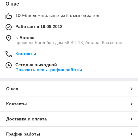
О нас
100% положительных из 5 отзывов за год
Работает с 19.09.2012
г. Астана
проспект Богенбая дом 56 ВП-13, Астана, Казахстан
Контакты
Сегодня выходной
Показать весь график работы
О нас
Контакты
Доставка и оплата
График работы