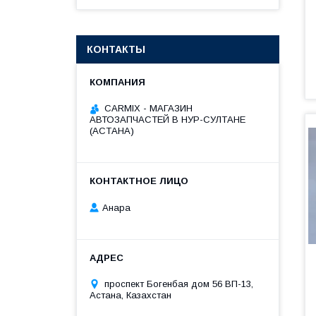
КОНТАКТЫ
СARMIX - МАГАЗИН
АВТОЗАПЧАСТЕЙ В НУР-СУЛТАНЕ
(АСТАНА)
Анара
проспект Богенбая дом 56 ВП-13,
Астана, Казахстан