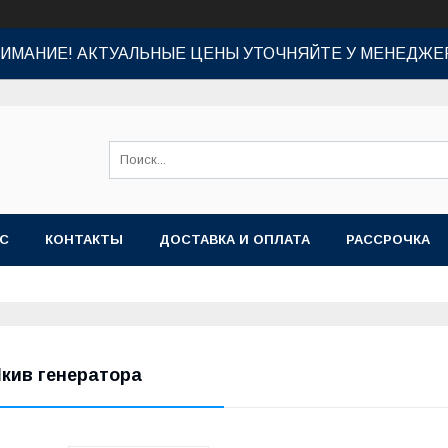
ИМАНИЕ! АКТУАЛЬНЫЕ ЦЕНЫ УТОЧНЯЙТЕ У МЕНЕДЖЕ
АС
КОНТАКТЫ
ДОСТАВКА И ОПЛАТА
РАССРОЧКА
кив генератора