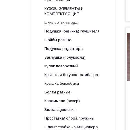
КУЗОВ, ЭЛЕМЕНТЫ И
КОМПЛЕКТУЮЩИЕ
Шкив вентилятора
Подушка (резинка) глушителя
Шайбы разные
Подушка радиатора
Заглушка (полумесяц)
Кулак поворотный
Крышка и бегунок трамблера
Крышка бензобака
Болты разные
Коромысло (рокер)
Вилка сцепления
Проставка/ опора пружины
Шланг/ трубка кондиционера