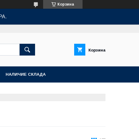
Корзина
РА.
Корзина
НАЛИЧИЕ СКЛАДА