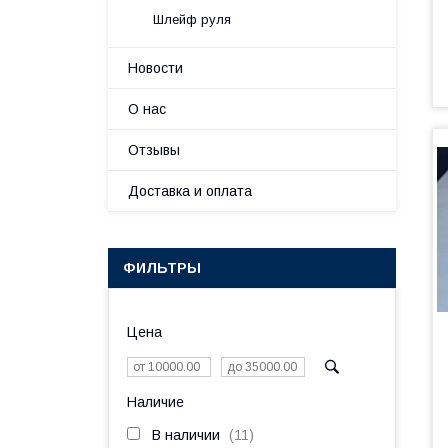
Шлейф руля
Новости
О нас
Отзывы
Доставка и оплата
ФИЛЬТРЫ
Цена
Наличие
В наличии
11