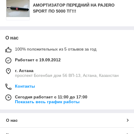
АМОРТИЗАТОР ПЕРЕДНИЙ НА PAJERO
SPORT ПО 5000 ТГ!!!
О нас
100% положительных из 5 отзывов за год
Работает с 19.09.2012
г. Астана
проспект Богенбая дом 56 ВП-13, Астана, Казахстан
Контакты
Сегодня работает с 11:00 до 17:00
Показать весь график работы
О нас