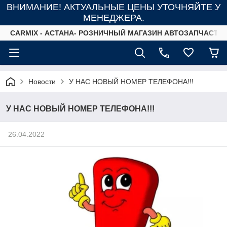
ВНИМАНИЕ! АКТУАЛЬНЫЕ ЦЕНЫ УТОЧНЯЙТЕ У
МЕНЕДЖЕРА.
СARMIX - АСТАНА- РОЗНИЧНЫЙ МАГАЗИН АВТОЗАПЧАСТЕ
Новости
У НАС НОВЫЙ НОМЕР ТЕЛЕФОНА!!!
У НАС НОВЫЙ НОМЕР ТЕЛЕФОНА!!!
26.04.2022