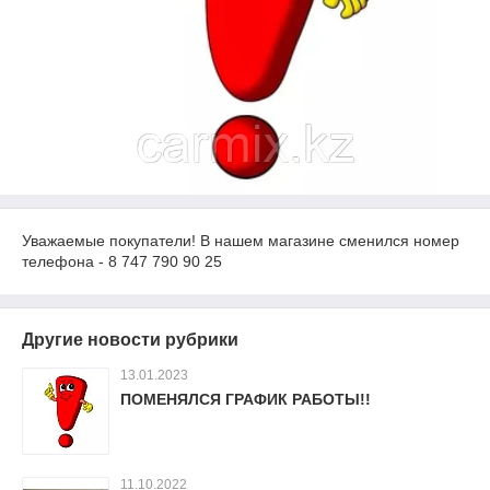
Уважаемые покупатели! В нашем магазине сменился номер
телефона - 8 747 790 90 25
Другие новости рубрики
13.01.2023
ПОМЕНЯЛСЯ ГРАФИК РАБОТЫ!!
11.10.2022