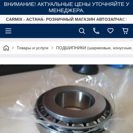
ВНИМАНИЕ! АКТУАЛЬНЫЕ ЦЕНЫ УТОЧНЯЙТЕ У
МЕНЕДЖЕРА.
СARMIX - АСТАНА- РОЗНИЧНЫЙ МАГАЗИН АВТОЗАПЧАСТЕ
Товары и услуги
ПОДШИПНИКИ (шариковые, конусные,