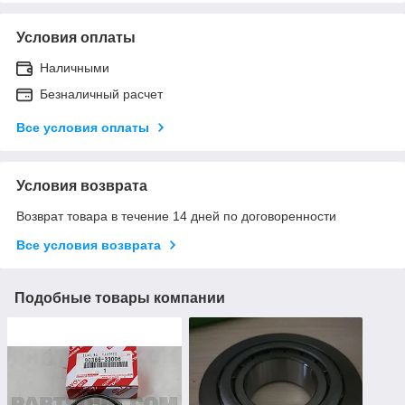
Условия оплаты
Наличными
Безналичный расчет
Все условия оплаты
Условия возврата
Возврат товара в течение 14 дней по договоренности
Все условия возврата
Подобные товары компании