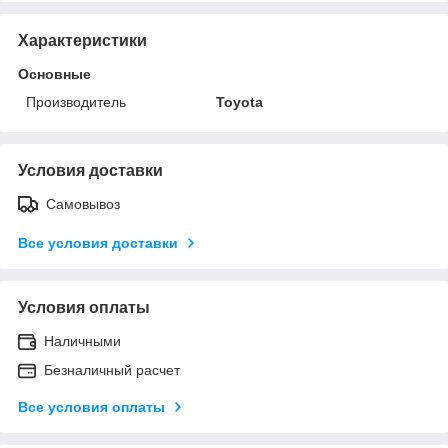
Характеристики
Основные
Производитель
Toyota
Условия доставки
Самовывоз
Все условия доставки
Условия оплаты
Наличными
Безналичный расчет
Все условия оплаты