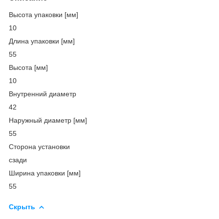
Высота упаковки [мм]
10
Длина упаковки [мм]
55
Высота [мм]
10
Внутренний диаметр
42
Наружный диаметр [мм]
55
Сторона установки
сзади
Ширина упаковки [мм]
55
Скрыть