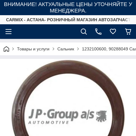
ВНИМАНИЕ! АКТУАЛЬНЫЕ ЦЕНЫ УТОЧНЯЙТЕ У
МЕНЕДЖЕРА.
СARMIX - АСТАНА- РОЗНИЧНЫЙ МАГАЗИН АВТОЗАПЧАСТЕ
Товары и услуги
Сальник
1232100600, 90288049 Са