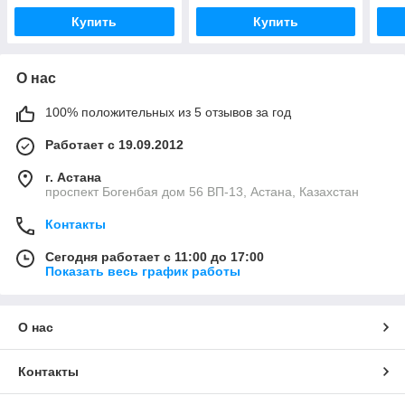
42x55x6, NOK
Купить
Купить
О нас
100% положительных из 5 отзывов за год
Работает с 19.09.2012
г. Астана
проспект Богенбая дом 56 ВП-13, Астана, Казахстан
Контакты
Сегодня работает с 11:00 до 17:00
Показать весь график работы
О нас
Контакты