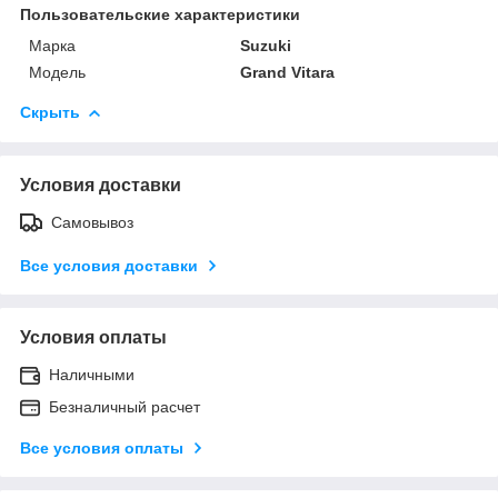
Пользовательские характеристики
Марка
Suzuki
Модель
Grand Vitara
Скрыть
Условия доставки
Самовывоз
Все условия доставки
Условия оплаты
Наличными
Безналичный расчет
Все условия оплаты