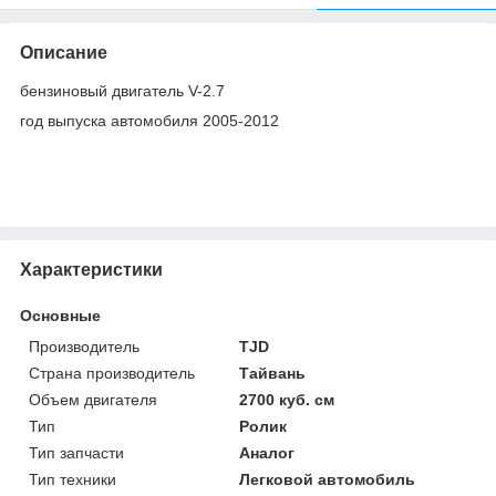
Описание
бензиновый двигатель V-2.7
год выпуска автомобиля 2005-2012
Характеристики
Основные
Производитель
TJD
Страна производитель
Тайвань
Объем двигателя
2700 куб. см
Тип
Ролик
Тип запчасти
Аналог
Тип техники
Легковой автомобиль