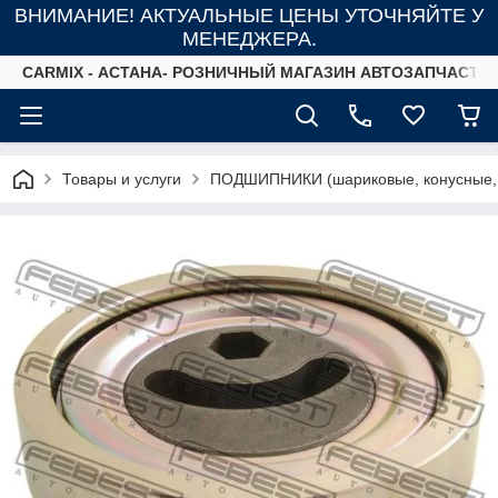
ВНИМАНИЕ! АКТУАЛЬНЫЕ ЦЕНЫ УТОЧНЯЙТЕ У
МЕНЕДЖЕРА.
СARMIX - АСТАНА- РОЗНИЧНЫЙ МАГАЗИН АВТОЗАПЧАСТЕ
Товары и услуги
ПОДШИПНИКИ (шариковые, конусные,