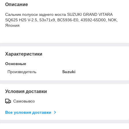
Описание
Сальник полуоси заднего моста SUZUKI GRAND VITARA
SQ625 H25 V-2.5, 53x71x9, BC5936-E0, 43592-65D00, NOK,
Япония
Характеристики
Основные
Производитель
Suzuki
Условия доставки
Самовывоз
Все условия доставки