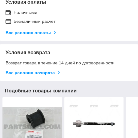
Условия оплаты
Наличными
Безналичный расчет
Все условия оплаты
Условия возврата
Возврат товара в течение 14 дней по договоренности
Все условия возврата
Подобные товары компании