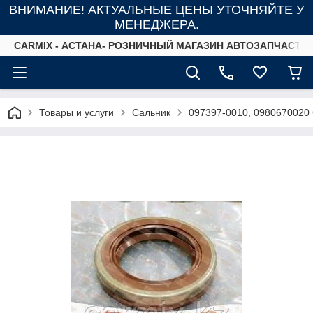
ВНИМАНИЕ! АКТУАЛЬНЫЕ ЦЕНЫ УТОЧНЯЙТЕ У
МЕНЕДЖЕРА.
СARMIX - АСТАНА- РОЗНИЧНЫЙ МАГАЗИН АВТОЗАПЧАСТЕ
Товары и услуги
Сальник
097397-0010, 0980670020 