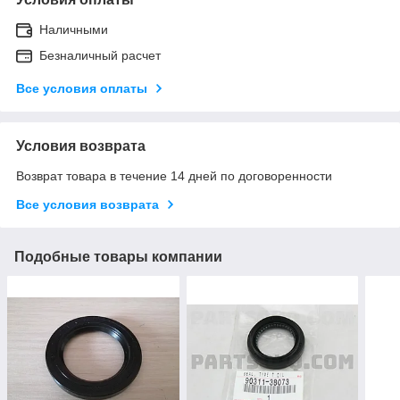
Наличными
Безналичный расчет
Все условия оплаты
Условия возврата
Возврат товара в течение 14 дней по договоренности
Все условия возврата
Подобные товары компании