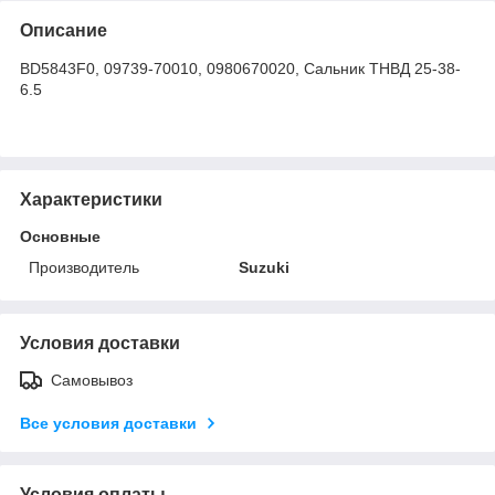
Описание
BD5843F0, 09739-70010, 0980670020, Сальник ТНВД 25-38-
6.5
Характеристики
Основные
Производитель
Suzuki
Условия доставки
Самовывоз
Все условия доставки
Условия оплаты