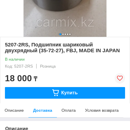
5207-2RS, Подшипник шариковый
двухрядный (35-72-27), FBJ, MADE IN JAPAN
В наличии
Код: 5207-2RS
Розница
18 000
₸
Купить
Описание
Доставка
Оплата
Условия возврата
Описание