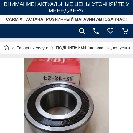
ВНИМАНИЕ! АКТУАЛЬНЫЕ ЦЕНЫ УТОЧНЯЙТЕ У
МЕНЕДЖЕРА.
СARMIX - АСТАНА- РОЗНИЧНЫЙ МАГАЗИН АВТОЗАПЧАСТЕ
Товары и услуги
ПОДШИПНИКИ (шариковые, конусные,