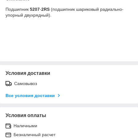
Подшипник
5207
-
2
RS
(подшипник шариковый радиально-
упорный двухрядный).
Условия доставки
Самовывоз
Все условия доставки
Условия оплаты
Наличными
Безналичный расчет