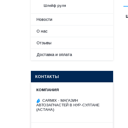
Шлейф руля
Новости
О нас
Отзывы
Доставка и оплата
КОНТАКТЫ
СARMIX - МАГАЗИН
АВТОЗАПЧАСТЕЙ В НУР-СУЛТАНЕ
(АСТАНА)