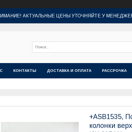
ИМАНИЕ! АКТУАЛЬНЫЕ ЦЕНЫ УТОЧНЯЙТЕ У МЕНЕДЖЕ
АС
КОНТАКТЫ
ДОСТАВКА И ОПЛАТА
РАССРОЧКА
+ASB1535, П
колонки верх