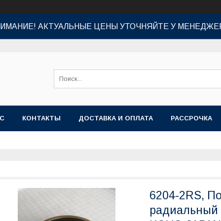
ИМАНИЕ! АКТУАЛЬНЫЕ ЦЕНЫ УТОЧНЯЙТЕ У МЕНЕДЖЕ
АС
КОНТАКТЫ
ДОСТАВКА И ОПЛАТА
РАССРОЧКА
6204-2RS, П
радиальный 