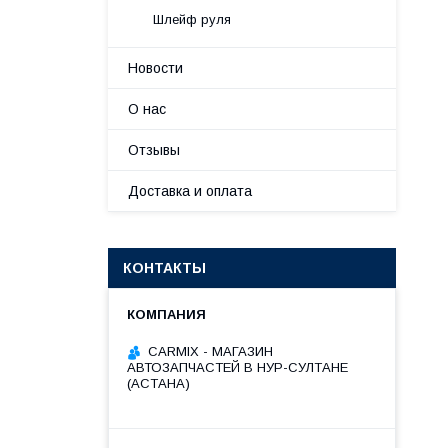
Шлейф руля
Новости
О нас
Отзывы
Доставка и оплата
КОНТАКТЫ
СARMIX - МАГАЗИН
АВТОЗАПЧАСТЕЙ В НУР-СУЛТАНЕ
(АСТАНА)