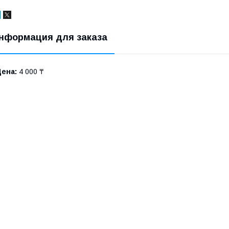
нформация для заказа
Цена:
4 000 ₸