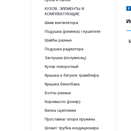
КУЗОВ, ЭЛЕМЕНТЫ И
КОМПЛЕКТУЮЩИЕ
И
Шкив вентилятора
Подушка (резинка) глушителя
Шайбы разные
Подушка радиатора
Заглушка (полумесяц)
Кулак поворотный
Крышка и бегунок трамблера
Крышка бензобака
Болты разные
Коромысло (рокер)
Вилка сцепления
Проставка/ опора пружины
Шланг/ трубка кондиционера