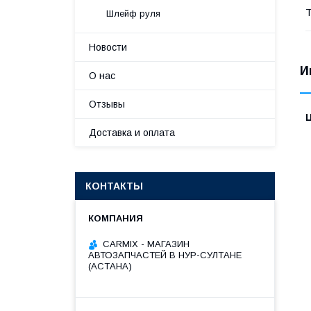
Т
Шлейф руля
Новости
И
О нас
Отзывы
Доставка и оплата
КОНТАКТЫ
СARMIX - МАГАЗИН
АВТОЗАПЧАСТЕЙ В НУР-СУЛТАНЕ
(АСТАНА)