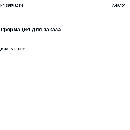
ип запчасти
Аналог
нформация для заказа
Цена:
5 000 ₸