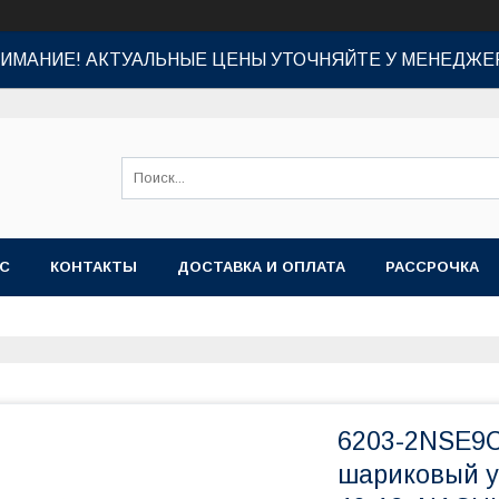
ИМАНИЕ! АКТУАЛЬНЫЕ ЦЕНЫ УТОЧНЯЙТЕ У МЕНЕДЖЕ
АС
КОНТАКТЫ
ДОСТАВКА И ОПЛАТА
РАССРОЧКА
6203-2NSE9C
шариковый у