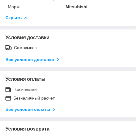
Марка
Mitsubishi
Скрыть
Условия доставки
Самовывоз
Все условия доставки
Условия оплаты
Наличными
Безналичный расчет
Все условия оплаты
Условия возврата