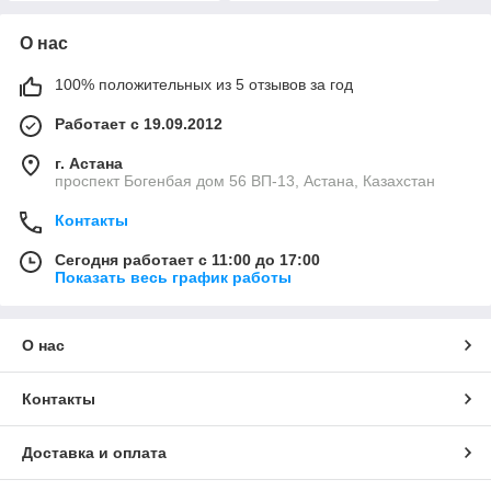
О нас
100% положительных из 5 отзывов за год
Работает с 19.09.2012
г. Астана
проспект Богенбая дом 56 ВП-13, Астана, Казахстан
Контакты
Сегодня работает с 11:00 до 17:00
Показать весь график работы
О нас
Контакты
Доставка и оплата