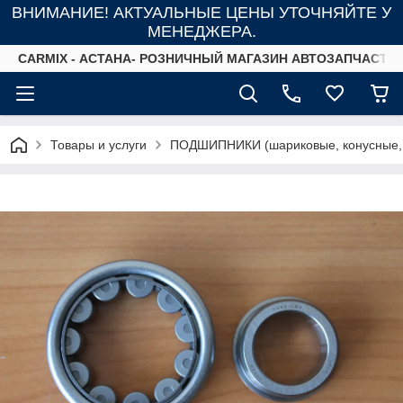
ВНИМАНИЕ! АКТУАЛЬНЫЕ ЦЕНЫ УТОЧНЯЙТЕ У
МЕНЕДЖЕРА.
СARMIX - АСТАНА- РОЗНИЧНЫЙ МАГАЗИН АВТОЗАПЧАСТЕ
Товары и услуги
ПОДШИПНИКИ (шариковые, конусные,