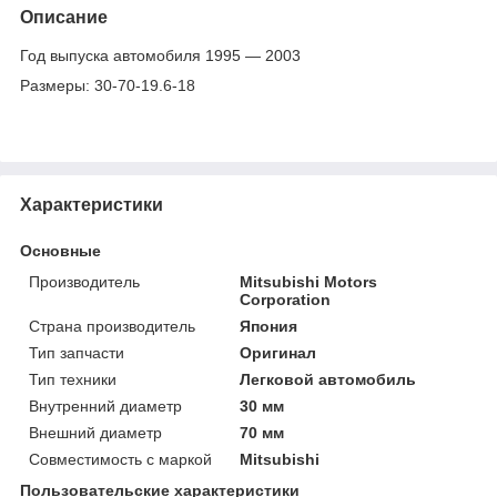
Описание
Год выпуска автомобиля 1995 ― 2003
Размеры: 30-70-19.6-18
Характеристики
Основные
Производитель
Mitsubishi Motors
Corporation
Страна производитель
Япония
Тип запчасти
Оригинал
Тип техники
Легковой автомобиль
Внутренний диаметр
30 мм
Внешний диаметр
70 мм
Совместимость с маркой
Mitsubishi
Пользовательские характеристики