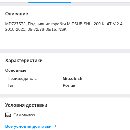
Описание
MD727572, Подшипник коробки MITSUBISHI L200 KL4T V-2.4
2018-2021, 35-72/78-35/15, NSK
Характеристики
Основные
Производитель
Mitsubishi
Тип
Ролик
Условия доставки
Самовывоз
Все условия доставки