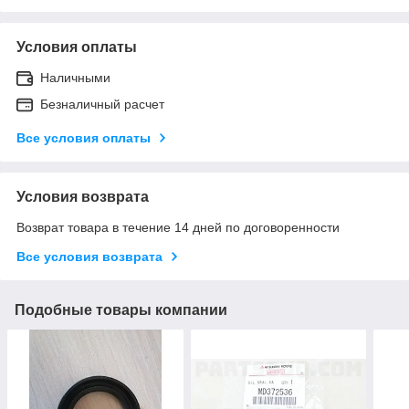
Условия оплаты
Наличными
Безналичный расчет
Все условия оплаты
Условия возврата
Возврат товара в течение 14 дней по договоренности
Все условия возврата
Подобные товары компании