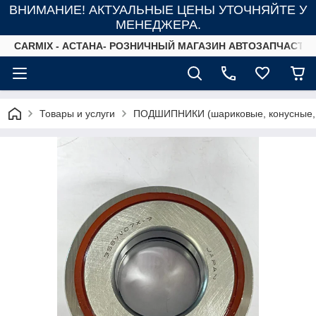
ВНИМАНИЕ! АКТУАЛЬНЫЕ ЦЕНЫ УТОЧНЯЙТЕ У
МЕНЕДЖЕРА.
СARMIX - АСТАНА- РОЗНИЧНЫЙ МАГАЗИН АВТОЗАПЧАСТЕ
Товары и услуги
ПОДШИПНИКИ (шариковые, конусные,