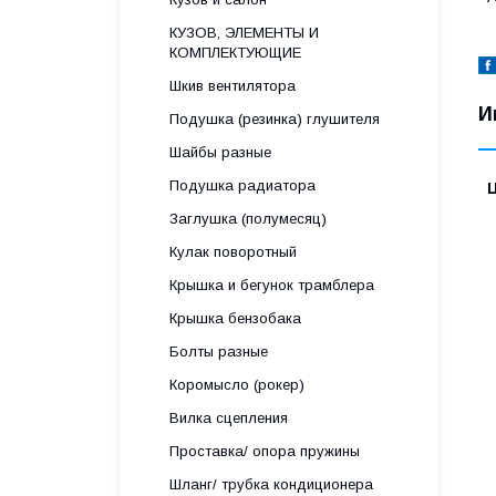
КУЗОВ, ЭЛЕМЕНТЫ И
КОМПЛЕКТУЮЩИЕ
Шкив вентилятора
И
Подушка (резинка) глушителя
Шайбы разные
Подушка радиатора
Заглушка (полумесяц)
Кулак поворотный
Крышка и бегунок трамблера
Крышка бензобака
Болты разные
Коромысло (рокер)
Вилка сцепления
Проставка/ опора пружины
Шланг/ трубка кондиционера