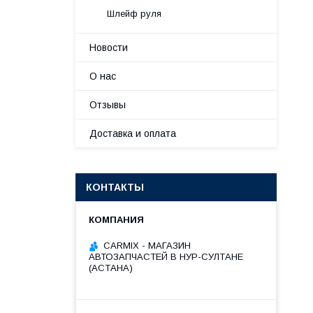
Шлейф руля
Новости
О нас
Отзывы
Доставка и оплата
КОНТАКТЫ
СARMIX - МАГАЗИН
АВТОЗАПЧАСТЕЙ В НУР-СУЛТАНЕ
(АСТАНА)