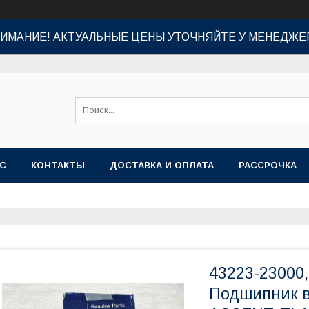
ИМАНИЕ! АКТУАЛЬНЫЕ ЦЕНЫ УТОЧНЯЙТЕ У МЕНЕДЖЕ
АС
КОНТАКТЫ
ДОСТАВКА И ОПЛАТА
РАССРОЧКА
43223-23000,
Подшипник в