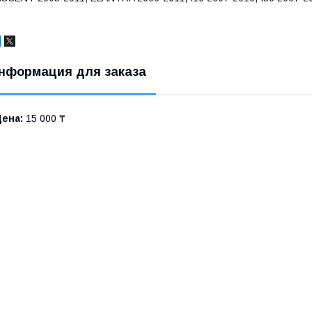
нформация для заказа
Цена:
15 000 ₸