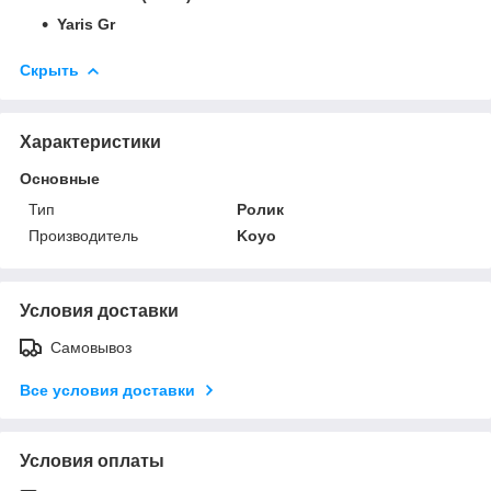
Yaris Gr
Скрыть
Характеристики
Основные
Тип
Ролик
Производитель
Koyo
Условия доставки
Самовывоз
Все условия доставки
Условия оплаты