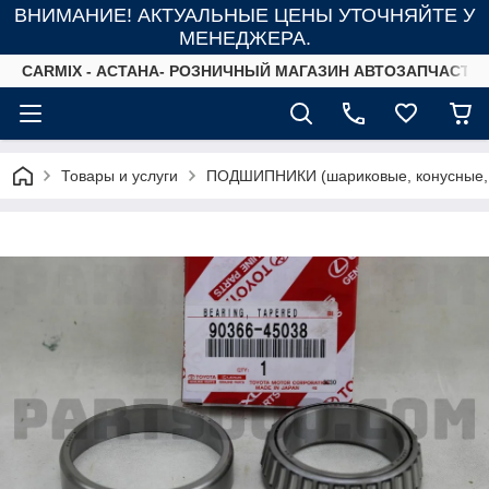
ВНИМАНИЕ! АКТУАЛЬНЫЕ ЦЕНЫ УТОЧНЯЙТЕ У
МЕНЕДЖЕРА.
СARMIX - АСТАНА- РОЗНИЧНЫЙ МАГАЗИН АВТОЗАПЧАСТЕ
Товары и услуги
ПОДШИПНИКИ (шариковые, конусные,