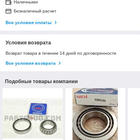
Наличными
Безналичный расчет
Все условия оплаты
Условия возврата
Возврат товара в течение 14 дней по договоренности
Все условия возврата
Подобные товары компании