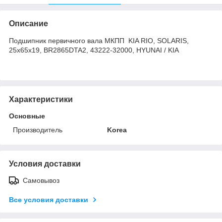
Описание
Подшипник первичного вала МКПП KIA RIO, SOLARIS,
25x65x19, BR2865DTA2, 43222-32000, HYUNAI / KIA
Характеристики
Основные
Производитель
Korea
Условия доставки
Самовывоз
Все условия доставки