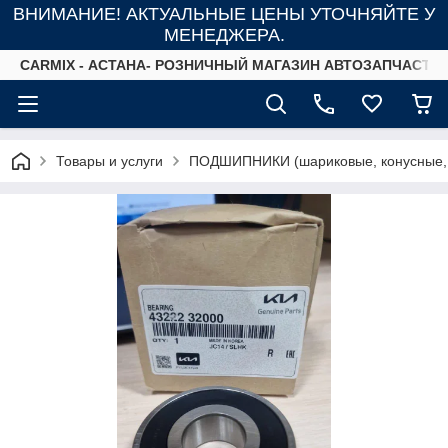
ВНИМАНИЕ! АКТУАЛЬНЫЕ ЦЕНЫ УТОЧНЯЙТЕ У
МЕНЕДЖЕРА.
СARMIX - АСТАНА- РОЗНИЧНЫЙ МАГАЗИН АВТОЗАПЧАСТЕ
Товары и услуги
ПОДШИПНИКИ (шариковые, конусные,