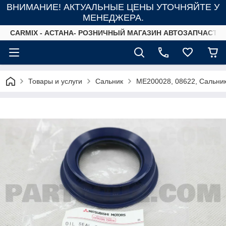
ВНИМАНИЕ! АКТУАЛЬНЫЕ ЦЕНЫ УТОЧНЯЙТЕ У
МЕНЕДЖЕРА.
СARMIX - АСТАНА- РОЗНИЧНЫЙ МАГАЗИН АВТОЗАПЧАСТЕ
Товары и услуги
Сальник
ME200028, 08622, Сальник