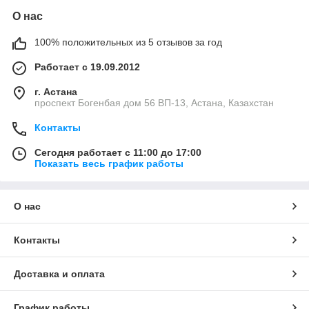
О нас
100% положительных из 5 отзывов за год
Работает с 19.09.2012
г. Астана
проспект Богенбая дом 56 ВП-13, Астана, Казахстан
Контакты
Сегодня работает с 11:00 до 17:00
Показать весь график работы
О нас
Контакты
Доставка и оплата
График работы