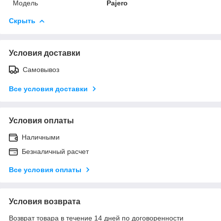
Модель
Pajero
Скрыть
Условия доставки
Самовывоз
Все условия доставки
Условия оплаты
Наличными
Безналичный расчет
Все условия оплаты
Условия возврата
Возврат товара в течение 14 дней по договоренности