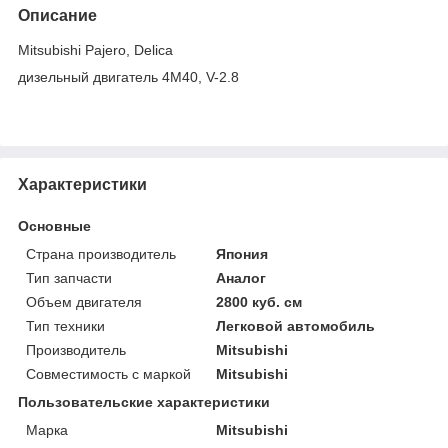
Описание
Mitsubishi Pajero, Delica
дизельный двигатель 4M40, V-2.8
Характеристики
Основные
Страна производитель
Япония
Тип запчасти
Аналог
Объем двигателя
2800 куб. см
Тип техники
Легковой автомобиль
Производитель
Mitsubishi
Совместимость с маркой
Mitsubishi
Пользовательские характеристики
Марка
Mitsubishi