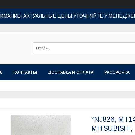
ИМАНИЕ! АКТУАЛЬНЫЕ ЦЕНЫ УТОЧНЯЙТЕ У МЕНЕДЖЕ
АС
КОНТАКТЫ
ДОСТАВКА И ОПЛАТА
РАССРОЧКА
*NJ826, MT1
MITSUBISHI,