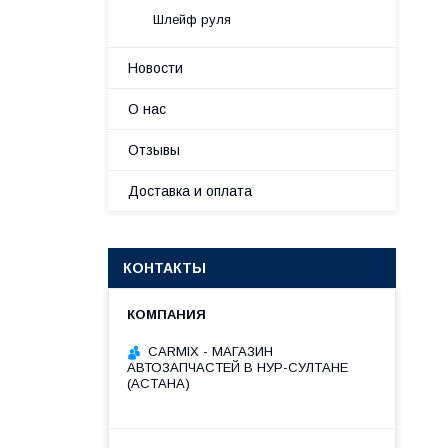
Шлейф руля
Новости
О нас
Отзывы
Доставка и оплата
КОНТАКТЫ
СARMIX - МАГАЗИН
АВТОЗАПЧАСТЕЙ В НУР-СУЛТАНЕ
(АСТАНА)