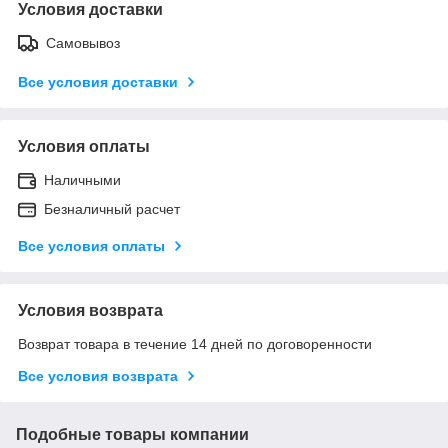
Условия доставки
Самовывоз
Все условия доставки
Условия оплаты
Наличными
Безналичный расчет
Все условия оплаты
Условия возврата
Возврат товара в течение 14 дней по договоренности
Все условия возврата
Подобные товары компании