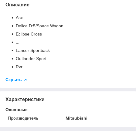
Описание
Asx
Delica D:5/Space Wagon
Eclipse Cross
...
Lancer Sportback
Outlander Sport
Rvr
Скрыть
Характеристики
Основные
Производитель
Mitsubishi