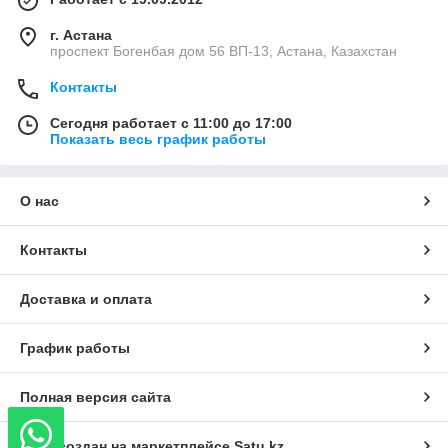
г. Астана
проспект Богенбая дом 56 ВП-13, Астана, Казахстан
Контакты
Сегодня работает с 11:00 до 17:00
Показать весь график работы
О нас
Контакты
Доставка и оплата
График работы
Полная версия сайта
Сайт создан на маркетплейсе
Satu.kz