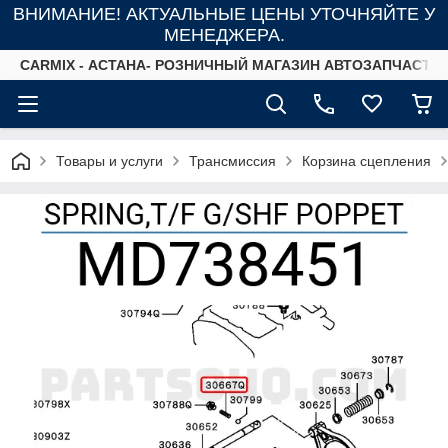
ВНИМАНИЕ! АКТУАЛЬНЫЕ ЦЕНЫ УТОЧНЯЙТЕ У
МЕНЕДЖЕРА.
СARMIX - АСТАНА- РОЗНИЧНЫЙ МАГАЗИН АВТОЗАПЧАСТЕ
Товары и услуги
Трансмиссия
Корзина сцепления