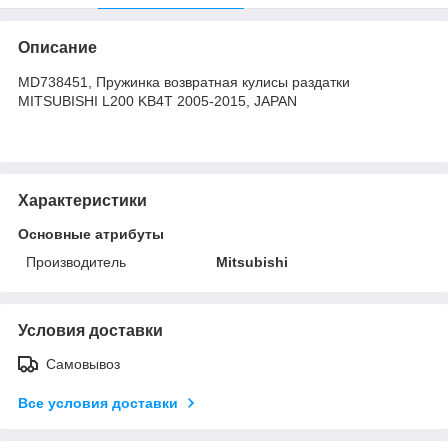
Описание
MD738451, Пружинка возвратная кулисы раздатки
MITSUBISHI L200 KB4T 2005-2015, JAPAN
Характеристики
Основные атрибуты
Производитель
Mitsubishi
Условия доставки
Самовывоз
Все условия доставки