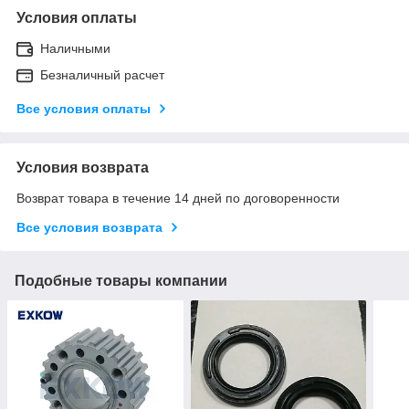
Условия оплаты
Наличными
Безналичный расчет
Все условия оплаты
Условия возврата
Возврат товара в течение 14 дней по договоренности
Все условия возврата
Подобные товары компании