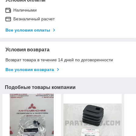
Наличными
Безналичный расчет
Все условия оплаты
Условия возврата
Возврат товара в течение 14 дней по договоренности
Все условия возврата
Подобные товары компании