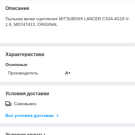
Описание
Пыльник вилки сцепления MITSUBISHI LANCER CS3A 4G18 V-
1.6, MD747413, ORIGINAL
Характеристики
Основные
Производитель
A+
Условия доставки
Самовывоз
Все условия доставки
Условия оплаты