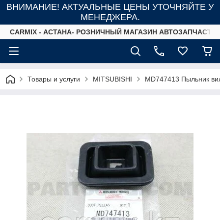
ВНИМАНИЕ! АКТУАЛЬНЫЕ ЦЕНЫ УТОЧНЯЙТЕ У
МЕНЕДЖЕРА.
СARMIX - АСТАНА- РОЗНИЧНЫЙ МАГАЗИН АВТОЗАПЧАСТЕ
Товары и услуги
MITSUBISHI
MD747413 Пыльник ви