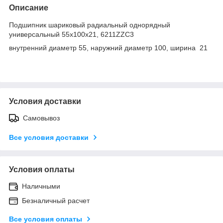
Описание
Подшипник шариковый радиальный однорядный
универсальный 55x100x21, 6211ZZC3
внутренний диаметр 55, наружний диаметр 100, ширина 21
Условия доставки
Самовывоз
Все условия доставки
Условия оплаты
Наличными
Безналичный расчет
Все условия оплаты