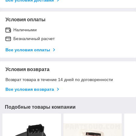
Условия оплаты
Наличными
Безналичный расчет
Все условия оплаты
Условия возврата
Возврат товара в течение 14 дней по договоренности
Все условия возврата
Подобные товары компании