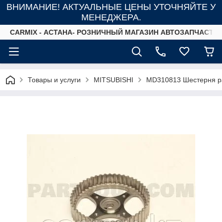
ВНИМАНИЕ! АКТУАЛЬНЫЕ ЦЕНЫ УТОЧНЯЙТЕ У
МЕНЕДЖЕРА.
СARMIX - АСТАНА- РОЗНИЧНЫЙ МАГАЗИН АВТОЗАПЧАСТЕ
Товары и услуги
MITSUBISHI
MD310813 Шестерня ра