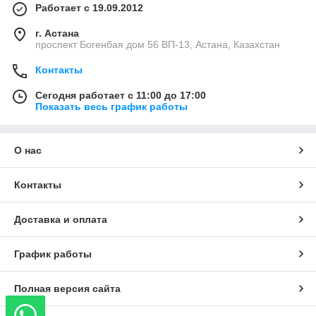
Работает с 19.09.2012
г. Астана
проспект Богенбая дом 56 ВП-13, Астана, Казахстан
Контакты
Сегодня работает с 11:00 до 17:00
Показать весь график работы
О нас
Контакты
Доставка и оплата
График работы
Полная версия сайта