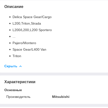
Описание
Delica Space Gear/Cargo
L200,Triton,Strada
L200/L200,L200 Sportero
...
Pajero/Montero
Space Gear/L400 Van
Triton
Скрыть
Характеристики
Основные
Производитель
Mitsubishi