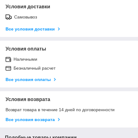
Условия доставки
Самовывоз
Все условия доставки
Условия оплаты
Наличными
Безналичный расчет
Все условия оплаты
Условия возврата
Возврат товара в течение 14 дней по договоренности
Все условия возврата
Подобные товары компании