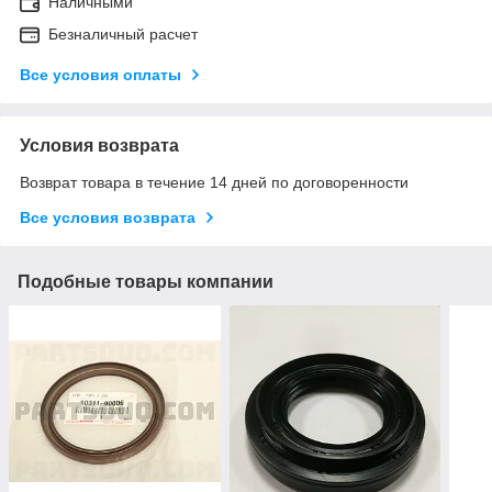
Наличными
Безналичный расчет
Все условия оплаты
Условия возврата
Возврат товара в течение 14 дней по договоренности
Все условия возврата
Подобные товары компании