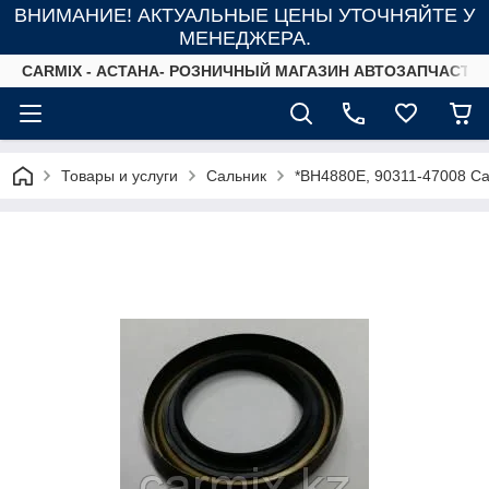
ВНИМАНИЕ! АКТУАЛЬНЫЕ ЦЕНЫ УТОЧНЯЙТЕ У
МЕНЕДЖЕРА.
СARMIX - АСТАНА- РОЗНИЧНЫЙ МАГАЗИН АВТОЗАПЧАСТЕ
Товары и услуги
Сальник
*BH4880E, 90311-47008 Са