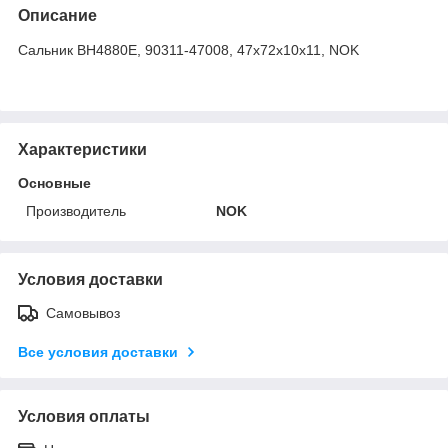
Описание
Сальник BH4880E, 90311-47008, 47x72x10x11, NOK
Характеристики
Основные
Производитель
NOK
Условия доставки
Самовывоз
Все условия доставки
Условия оплаты