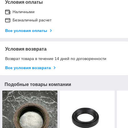
Условия оплаты
Наличными
Безналичный расчет
Все условия оплаты
Условия возврата
Возврат товара в течение 14 дней по договоренности
Все условия возврата
Подобные товары компании