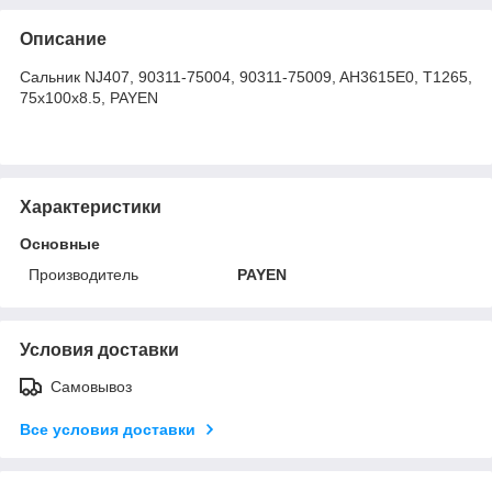
Описание
Сальник NJ407, 90311-75004, 90311-75009, AH3615E0, T1265,
75x100x8.5, PAYEN
Характеристики
Основные
Производитель
PAYEN
Условия доставки
Самовывоз
Все условия доставки