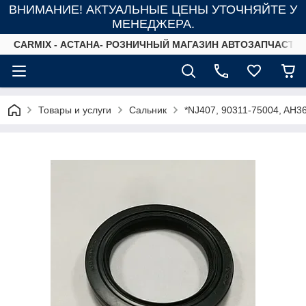
ВНИМАНИЕ! АКТУАЛЬНЫЕ ЦЕНЫ УТОЧНЯЙТЕ У
МЕНЕДЖЕРА.
СARMIX - АСТАНА- РОЗНИЧНЫЙ МАГАЗИН АВТОЗАПЧАСТЕ
Товары и услуги
Сальник
*NJ407, 90311-75004, AH