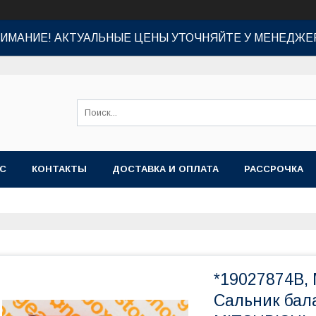
ИМАНИЕ! АКТУАЛЬНЫЕ ЦЕНЫ УТОЧНЯЙТЕ У МЕНЕДЖЕ
АС
КОНТАКТЫ
ДОСТАВКА И ОПЛАТА
РАССРОЧКА
*19027874B,
Сальник бал