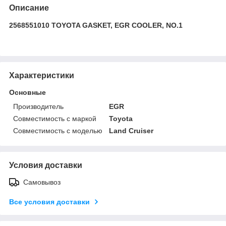
Описание
2568551010 TOYOTA GASKET, EGR COOLER, NO.1
Характеристики
Основные
Производитель
EGR
Совместимость с маркой
Toyota
Совместимость с моделью
Land Cruiser
Условия доставки
Самовывоз
Все условия доставки