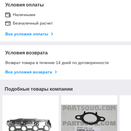
Условия оплаты
Наличными
Безналичный расчет
Все условия оплаты
Условия возврата
Возврат товара в течение 14 дней по договоренности
Все условия возврата
Подобные товары компании