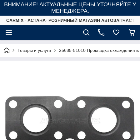
ВНИМАНИЕ! АКТУАЛЬНЫЕ ЦЕНЫ УТОЧНЯЙТЕ У
МЕНЕДЖЕРА.
СARMIX - АСТАНА- РОЗНИЧНЫЙ МАГАЗИН АВТОЗАПЧАСТЕ
Товары и услуги
25685-51010 Прокладка охлаждения 