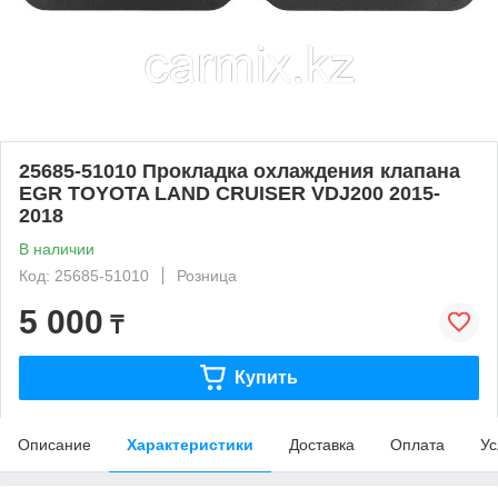
25685-51010 Прокладка охлаждения клапана
EGR TOYOTA LAND CRUISER VDJ200 2015-
2018
В наличии
Код: 25685-51010
Розница
5 000
₸
Купить
Описание
Характеристики
Доставка
Оплата
Ус