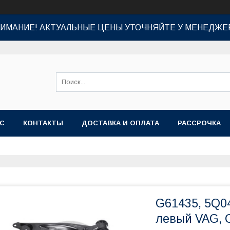
ИМАНИЕ! АКТУАЛЬНЫЕ ЦЕНЫ УТОЧНЯЙТЕ У МЕНЕДЖЕ
АС
КОНТАКТЫ
ДОСТАВКА И ОПЛАТА
РАССРОЧКА
G61435, 5Q0
левый VAG, 