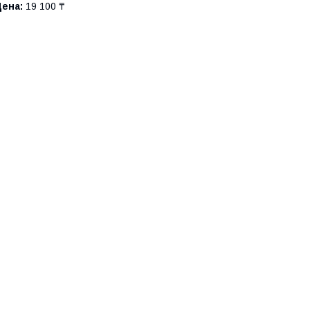
Цена:
19 100 ₸