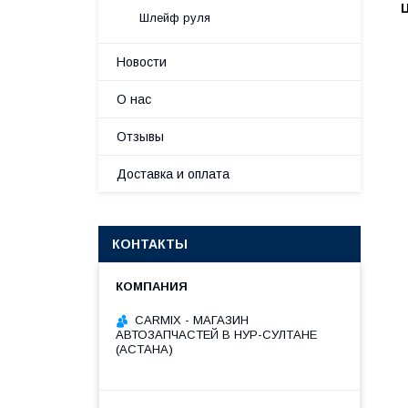
Шлейф руля
Новости
О нас
Отзывы
Доставка и оплата
КОНТАКТЫ
СARMIX - МАГАЗИН
АВТОЗАПЧАСТЕЙ В НУР-СУЛТАНЕ
(АСТАНА)