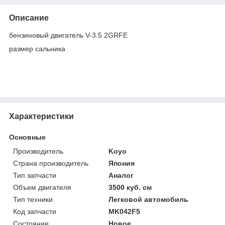
Описание
бензиновый двигатель V-3.5 2GRFE
размер сальника
Характеристики
Основные
Производитель
Koyo
Страна производитель
Япония
Тип запчасти
Аналог
Объем двигателя
3500 куб. см
Тип техники
Легковой автомобиль
Код запчасти
MK042F5
Состояние
Новое