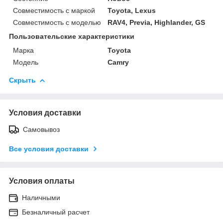
Совместимость с маркой
Toyota, Lexus
Совместимость с моделью
RAV4, Previa, Highlander, GS
Пользовательские характеристики
Марка
Toyota
Модель
Camry
Скрыть
Условия доставки
Самовывоз
Все условия доставки
Условия оплаты
Наличными
Безналичный расчет