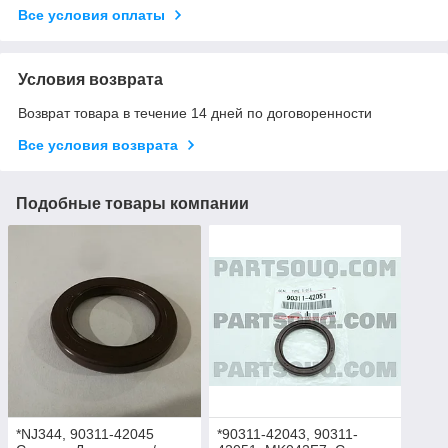
Все условия оплаты
Условия возврата
Возврат товара в течение 14 дней по договоренности
Все условия возврата
Подобные товары компании
*NJ344, 90311-42045
*90311-42043, 90311-