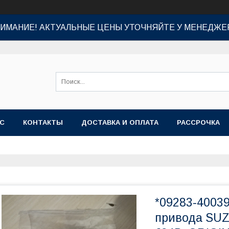
ИМАНИЕ! АКТУАЛЬНЫЕ ЦЕНЫ УТОЧНЯЙТЕ У МЕНЕДЖЕ
АС
КОНТАКТЫ
ДОСТАВКА И ОПЛАТА
РАССРОЧКА
*09283-40039
привода SUZ