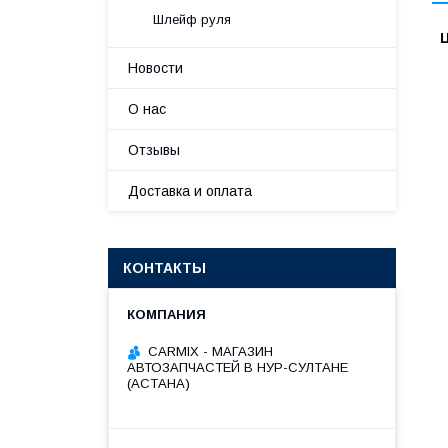
Шлейф руля
Новости
О нас
Отзывы
Доставка и оплата
КОНТАКТЫ
СARMIX - МАГАЗИН
АВТОЗАПЧАСТЕЙ В НУР-СУЛТАНЕ
(АСТАНА)