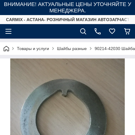
ВНИМАНИЕ! АКТУАЛЬНЫЕ ЦЕНЫ УТОЧНЯЙТЕ У
МЕНЕДЖЕРА.
СARMIX - АСТАНА- РОЗНИЧНЫЙ МАГАЗИН АВТОЗАПЧАСТЕ
Товары и услуги
Шайбы разные
90214-42030 Шайба