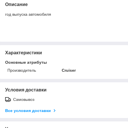
Описание
год выпуска автомобиля
Характеристики
Основные атрибуты
Производитель
Cruiser
Условия доставки
Самовывоз
Все условия доставки