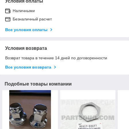
Условия оплаты
Наличными
Безналичный расчет
Все условия оплаты
Условия возврата
Возврат товара в течение 14 дней по договоренности
Все условия возврата
Подобные товары компании