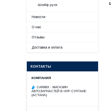
Шлейф руля
Новости
О нас
Отзывы
Доставка и оплата
КОНТАКТЫ
СARMIX - МАГАЗИН
АВТОЗАПЧАСТЕЙ В НУР-СУЛТАНЕ
(АСТАНА)