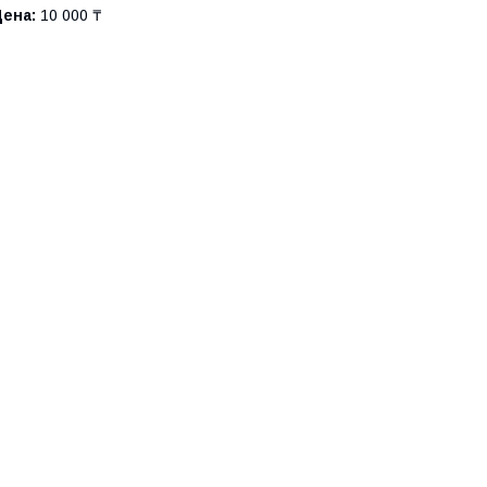
Цена:
10 000 ₸