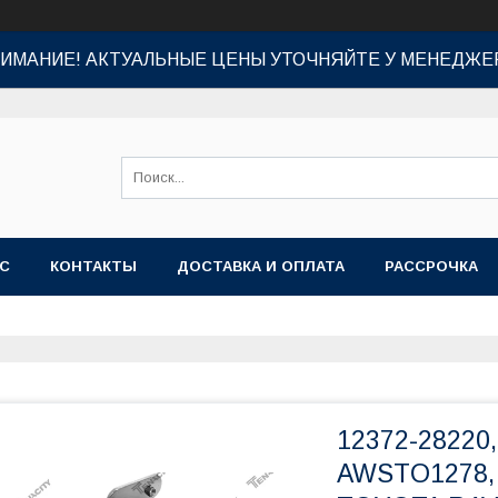
ИМАНИЕ! АКТУАЛЬНЫЕ ЦЕНЫ УТОЧНЯЙТЕ У МЕНЕДЖЕ
АС
КОНТАКТЫ
ДОСТАВКА И ОПЛАТА
РАССРОЧКА
12372-28220
AWSTO1278, 