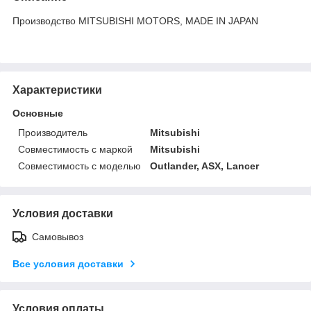
Производство MITSUBISHI MOTORS, MADE IN JAPAN
Характеристики
Основные
Производитель
Mitsubishi
Совместимость с маркой
Mitsubishi
Совместимость с моделью
Outlander, ASX, Lancer
Условия доставки
Самовывоз
Все условия доставки
Условия оплаты