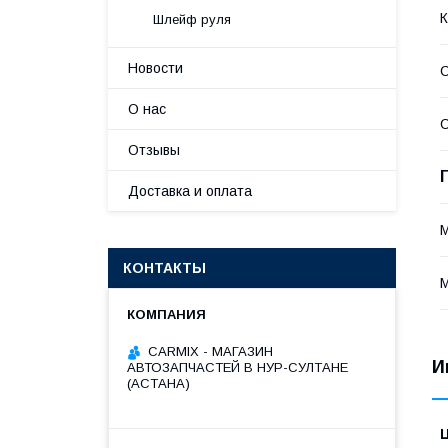
К
Шлейф руля
Новости
С
О нас
С
Отзывы
Доставка и оплата
КОНТАКТЫ
СARMIX - МАГАЗИН
И
АВТОЗАПЧАСТЕЙ В НУР-СУЛТАНЕ
(АСТАНА)