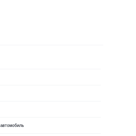
 автомобиль