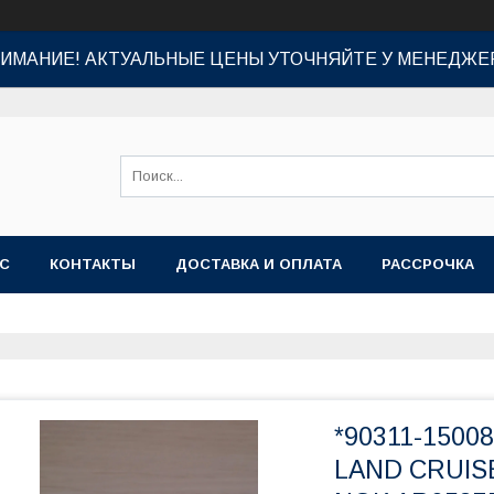
ИМАНИЕ! АКТУАЛЬНЫЕ ЦЕНЫ УТОЧНЯЙТЕ У МЕНЕДЖЕ
АС
КОНТАКТЫ
ДОСТАВКА И ОПЛАТА
РАССРОЧКА
*90311-1500
LAND CRUISER