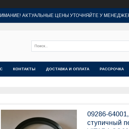
ИМАНИЕ! АКТУАЛЬНЫЕ ЦЕНЫ УТОЧНЯЙТЕ У МЕНЕДЖЕ
АС
КОНТАКТЫ
ДОСТАВКА И ОПЛАТА
РАССРОЧКА
09286-64001
ступичный 