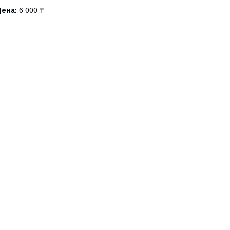
Цена:
6 000 ₸