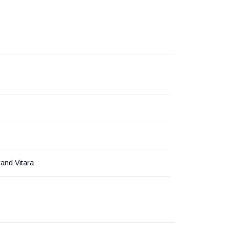
and Vitara