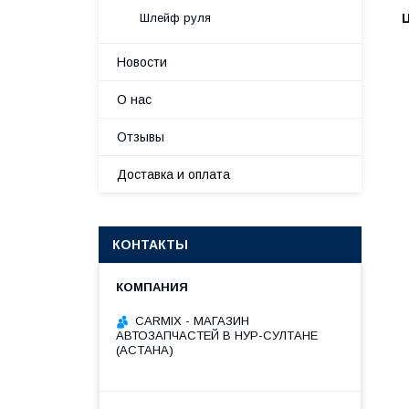
Шлейф руля
Новости
О нас
Отзывы
Доставка и оплата
КОНТАКТЫ
СARMIX - МАГАЗИН
АВТОЗАПЧАСТЕЙ В НУР-СУЛТАНЕ
(АСТАНА)